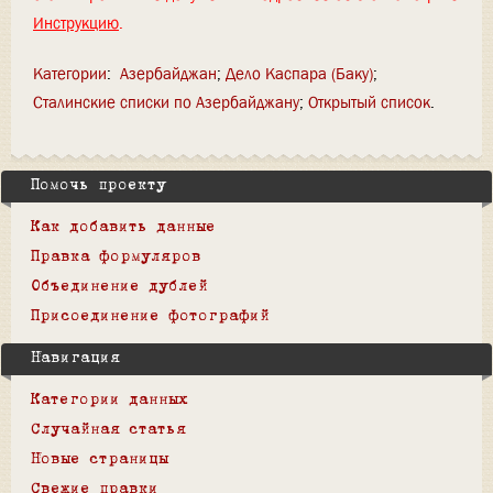
Инструкцию
.
Категории
:
Азербайджан
Дело Каспара (Баку)
Сталинские списки по Азербайджану
Открытый список
Помочь проекту
Как добавить данные
Правка формуляров
Объединение дублей
Присоединение фотографий
Навигация
Категории данных
Случайная статья
Новые страницы
Свежие правки