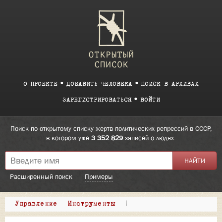
О ПРОЕКТЕ
ДОБАВИТЬ ЧЕЛОВЕКА
ПОИСК В АРХИВАХ
ЗАРЕГИСТРИРОВАТЬСЯ
ВОЙТИ
Поиск по открытому списку жертв политических репрессий в СССР,
в котором уже
3 352 829
записей о людях.
Расширенный поиск
Примеры
Управление
Инструменты
|