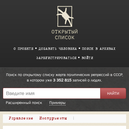
О ПРОЕКТЕ
ДОБАВИТЬ ЧЕЛОВЕКА
ПОИСК В АРХИВАХ
ЗАРЕГИСТРИРОВАТЬСЯ
ВОЙТИ
Поиск по открытому списку жертв политических репрессий в СССР,
в котором уже
3 352 815
записей о людях.
Расширенный поиск
Примеры
Управление
Инструменты
|