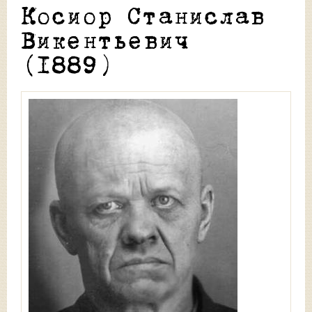
Косиор Станислав
Викентьевич
(1889)