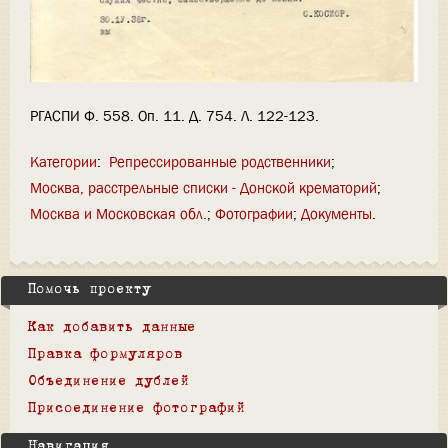
РГАСПИ Ф. 558. Оп. 11. Д. 754. Л. 122-123.
Категории
:
Репрессированные родственники
Москва, расстрельные списки - Донской крематорий
Москва и Московская обл.
Фотографии
Документы
Помочь проекту
Как добавить данные
Правка формуляров
Объединение дублей
Присоединение фотографий
Навигация