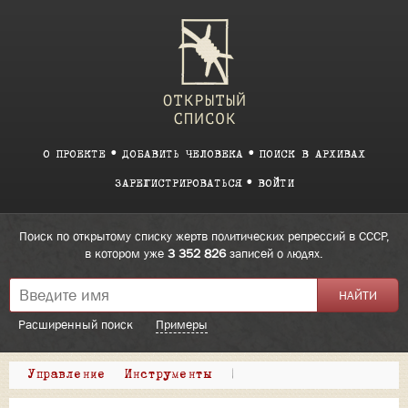
О ПРОЕКТЕ
ДОБАВИТЬ ЧЕЛОВЕКА
ПОИСК В АРХИВАХ
ЗАРЕГИСТРИРОВАТЬСЯ
ВОЙТИ
Поиск по открытому списку жертв политических репрессий в СССР,
в котором уже
3 352 826
записей о людях.
Расширенный поиск
Примеры
Управление
Инструменты
|