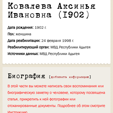
Ковалева Аксинья
Ивановна (1902)
Дата рождения:
1902 г.
Пол:
женщина
Дата реабилитации:
24 февраля 1998 г.
Реабилитирующий орган:
МВД Республики Адыгея
Источники данных:
МВД Республики Адыгея
Биография
[
добавить информацию
]
В этой части вы можете написать свои воспоминания или
биографическую заметку о человеке, которому посвящена
статья, прикрепить к ней фотографии или
отсканированные документы. Подробнее об этом смотрите
Инструкцию
.