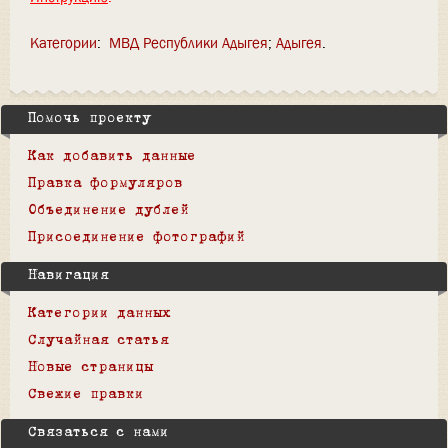
Категории
:
МВД Республики Адыгея
Адыгея
Помочь проекту
Как добавить данные
Правка формуляров
Объединение дублей
Присоединение фотографий
Навигация
Категории данных
Случайная статья
Новые страницы
Свежие правки
Связаться с нами