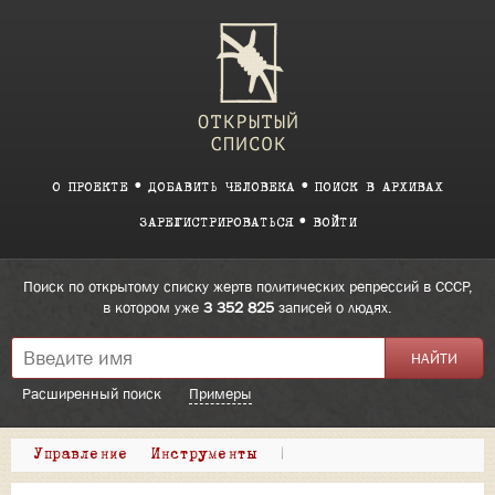
О ПРОЕКТЕ
ДОБАВИТЬ ЧЕЛОВЕКА
ПОИСК В АРХИВАХ
ЗАРЕГИСТРИРОВАТЬСЯ
ВОЙТИ
Поиск по открытому списку жертв политических репрессий в СССР,
в котором уже
3 352 825
записей о людях.
Расширенный поиск
Примеры
Управление
Инструменты
|