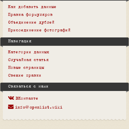
Как добавить данные
Правка формуляров
Объединение дублей
Присоединение фотографий
Навигация
Категории данных
Случайная статья
Новые страницы
Свежие правки
Связаться с нами
ВКонтакте
info@openlist.wiki