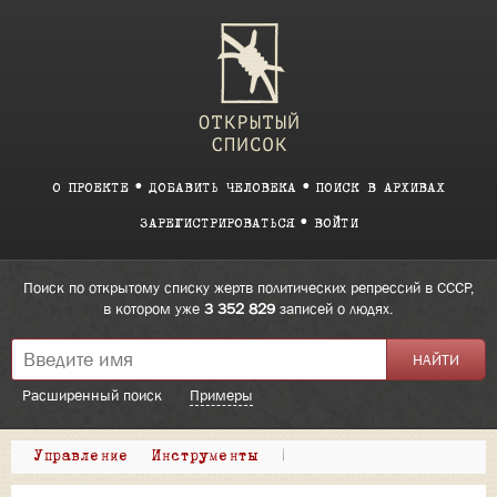
О ПРОЕКТЕ
ДОБАВИТЬ ЧЕЛОВЕКА
ПОИСК В АРХИВАХ
ЗАРЕГИСТРИРОВАТЬСЯ
ВОЙТИ
Поиск по открытому списку жертв политических репрессий в СССР,
в котором уже
3 352 829
записей о людях.
Расширенный поиск
Примеры
Управление
Инструменты
|