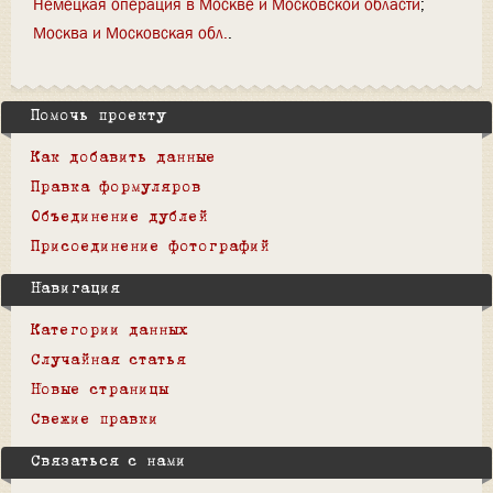
Немецкая операция в Москве и Московской области
Москва и Московская обл.
Помочь проекту
Как добавить данные
Правка формуляров
Объединение дублей
Присоединение фотографий
Навигация
Категории данных
Случайная статья
Новые страницы
Свежие правки
Связаться с нами