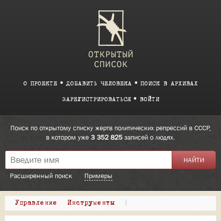
О ПРОЕКТЕ
ДОБАВИТЬ ЧЕЛОВЕКА
ПОИСК В АРХИВАХ
ЗАРЕГИСТРИРОВАТЬСЯ
ВОЙТИ
Поиск по открытому списку жертв политических репрессий в СССР,
в котором уже
3 352 825
записей о людях.
Расширенный поиск
Примеры
Управление
Инструменты
|