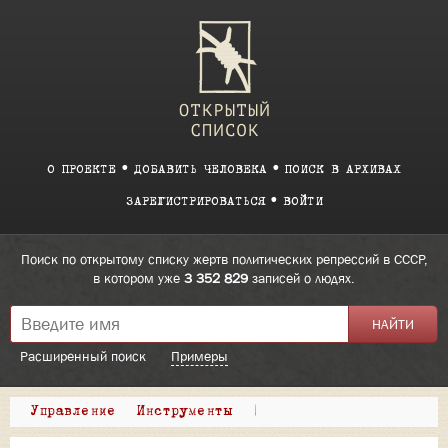
О ПРОЕКТЕ
ДОБАВИТЬ ЧЕЛОВЕКА
ПОИСК В АРХИВАХ
ЗАРЕГИСТРИРОВАТЬСЯ
ВОЙТИ
Поиск по открытому списку жертв политических репрессий в СССР,
в котором уже
3 352 829
записей о людях.
Расширенный поиск
Примеры
Управление
Инструменты
|