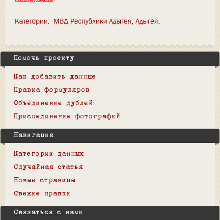
Категории
:
МВД Республики Адыгея
Адыгея
Помочь проекту
Как добавить данные
Правка формуляров
Объединение дублей
Присоединение фотографий
Навигация
Категории данных
Случайная статья
Новые страницы
Свежие правки
Связаться с нами