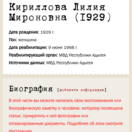
Кириллова Лилия
Мироновна (1929)
Дата рождения:
1929 г.
Пол:
женщина
Дата реабилитации:
9 июня 1998 г.
Реабилитирующий орган:
МВД Республики Адыгея
Источники данных:
МВД Республики Адыгея
Биография
[
добавить информацию
]
В этой части вы можете написать свои воспоминания или
биографическую заметку о человеке, которому посвящена
статья, прикрепить к ней фотографии или
отсканированные документы. Подробнее об этом смотрите
Инструкцию
.