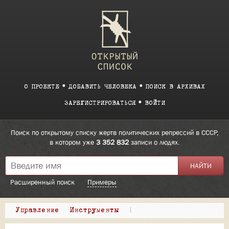
О ПРОЕКТЕ
ДОБАВИТЬ ЧЕЛОВЕКА
ПОИСК В АРХИВАХ
ЗАРЕГИСТРИРОВАТЬСЯ
ВОЙТИ
Поиск по открытому списку жертв политических репрессий в СССР,
в котором уже
3 352 832
записи о людях.
Расширенный поиск
Примеры
Управление
Инструменты
|