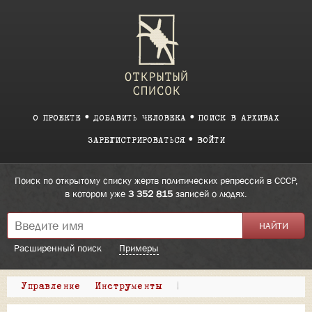
О ПРОЕКТЕ
ДОБАВИТЬ ЧЕЛОВЕКА
ПОИСК В АРХИВАХ
ЗАРЕГИСТРИРОВАТЬСЯ
ВОЙТИ
Поиск по открытому списку жертв политических репрессий в СССР,
в котором уже
3 352 815
записей о людях.
Расширенный поиск
Примеры
Управление
Инструменты
|