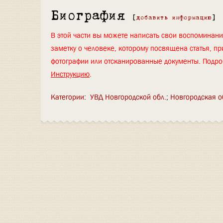
Биография
[
добавить информацию
]
В этой части вы можете написать свои воспоминан
заметку о человеке, которому посвящена статья, пр
фотографии или отсканированные документы. Подро
Инструкцию
.
Категории
:
УВД Новгородской обл.
Новгородская о