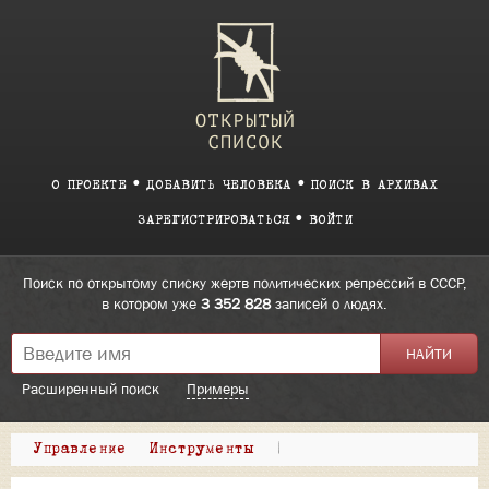
О ПРОЕКТЕ
ДОБАВИТЬ ЧЕЛОВЕКА
ПОИСК В АРХИВАХ
ЗАРЕГИСТРИРОВАТЬСЯ
ВОЙТИ
Поиск по открытому списку жертв политических репрессий в СССР,
в котором уже
3 352 828
записей о людях.
Расширенный поиск
Примеры
Управление
Инструменты
|