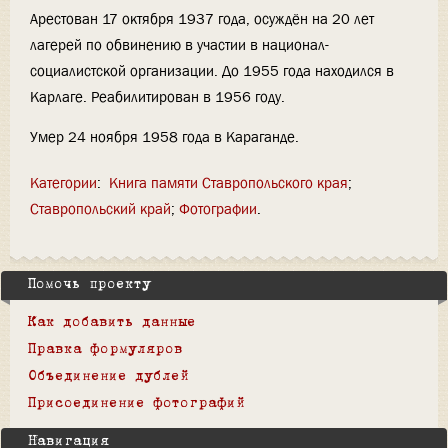
Арестован 17 октября 1937 года, осуждён на 20 лет
лагерей по обвинению в участии в национал-
социалистской организации. До 1955 года находился в
Карлаге. Реабилитирован в 1956 году.
Умер 24 ноября 1958 года в Караганде.
Категории
:
Книга памяти Ставропольского края
Ставропольский край
Фотографии
Помочь проекту
Как добавить данные
Правка формуляров
Объединение дублей
Присоединение фотографий
Навигация