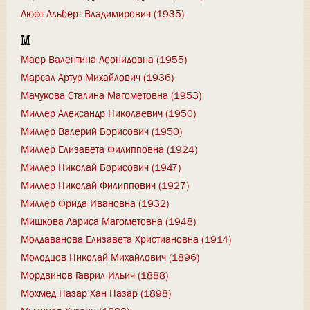
Люфт Альберт Владимирович (1935)
М
Маер Валентина Леонидовна (1955)
Марсал Артур Михайлович (1936)
Мачукова Сталина Магометовна (1953)
Миллер Александр Николаевич (1950)
Миллер Валерий Борисович (1950)
Миллер Елизавета Филипповна (1924)
Миллер Николай Борисович (1947)
Миллер Николай Филиппович (1927)
Миллер Фрида Ивановна (1932)
Мишкова Лариса Магометовна (1948)
Молдаванова Елизавета Христиановна (1914)
Молодцов Николай Михайлович (1896)
Мордвинов Гаврил Ильич (1888)
Мохмед Назар Хан Назар (1898)