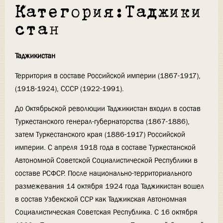
Категория:Таджики
стан
Таджикистан
Территория в составе Российской империи (1867-1917),
(1918-1924), СССР (1922-1991).
До Октябрьской революции Таджикистан входил в состав
Туркестанского генерал-губернаторства (1867-1886),
затем Туркестанского края (1886-1917) Российской
империи. С апреля 1918 года в составе Туркестанской
Автономной Советской Социалистической Республики в
составе РСФСР. После национально-территориального
размежевания 14 октября 1924 года Таджикистан вошел
в состав Узбекской ССР как Таджикская Автономная
Социалистическая Советская Республика. С 16 октября