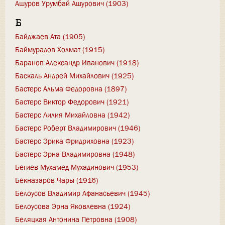
Ашуров Урумбай Ашурович (1903)
Б
Байджаев Ата (1905)
Баймурадов Холмат (1915)
Баранов Александр Иванович (1918)
Баскаль Андрей Михайлович (1925)
Бастерс Альма Федоровна (1897)
Бастерс Виктор Федорович (1921)
Бастерс Лилия Михайловна (1942)
Бастерс Роберт Владимирович (1946)
Бастерс Эрика Фридриховна (1923)
Бастерс Эрна Владимировна (1948)
Бегиев Мухамед Мухадинович (1953)
Бекназаров Чары (1916)
Белоусов Владимир Афанасьевич (1945)
Белоусова Эрна Яковлевна (1924)
Беляцкая Антонина Петровна (1908)