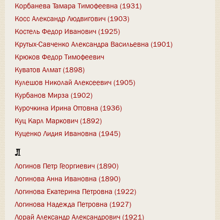
Корбанева Тамара Тимофеевна (1931)
Косс Александр Людвигович (1903)
Костель Федор Иванович (1925)
Крутых-Савченко Александра Васильевна (1901)
Крюков Федор Тимофеевич
Куватов Алмат (1898)
Кулешов Николай Алексеевич (1905)
Курбанов Мирза (1902)
Курочкина Ирина Оттовна (1936)
Куц Карл Маркович (1892)
Куценко Лидия Ивановна (1945)
Л
Логинов Петр Георгиевич (1890)
Логинова Анна Ивановна (1890)
Логинова Екатерина Петровна (1922)
Логинова Надежда Петровна (1927)
Лорай Александр Александрович (1921)