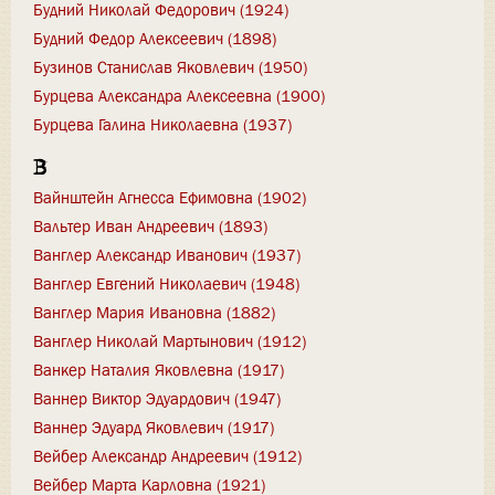
Будний Николай Федорович (1924)
Будний Федор Алексеевич (1898)
Бузинов Станислав Яковлевич (1950)
Бурцева Александра Алексеевна (1900)
Бурцева Галина Николаевна (1937)
В
Вайнштейн Агнесса Ефимовна (1902)
Вальтер Иван Андреевич (1893)
Ванглер Александр Иванович (1937)
Ванглер Евгений Николаевич (1948)
Ванглер Мария Ивановна (1882)
Ванглер Николай Мартынович (1912)
Ванкер Наталия Яковлевна (1917)
Ваннер Виктор Эдуардович (1947)
Ваннер Эдуард Яковлевич (1917)
Вейбер Александр Андреевич (1912)
Вейбер Марта Карловна (1921)