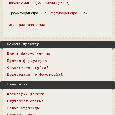
Павлов Дмитрий Дмитриевич (1903)
(Предыдущая страница) (
Следующая страница
)
Категория
:
География
Помочь проекту
Как добавить данные
Правка формуляров
Объединение дублей
Присоединение фотографий
Навигация
Категории данных
Случайная статья
Новые страницы