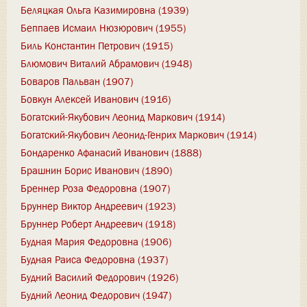
Беляцкая Ольга Казимировна (1939)
Беппаев Исмаил Нюзюрович (1955)
Биль Константин Петрович (1915)
Блюмович Виталий Абрамович (1948)
Боваров Пальван (1907)
Бовкун Алексей Иванович (1916)
Богатский-Якубович Леонид Маркович (1914)
Богатский-Якубович Леонид-Генрих Маркович (1914)
Бондаренко Афанасий Иванович (1888)
Брашнин Борис Иванович (1890)
Бреннер Роза Федоровна (1907)
Бруннер Виктор Андреевич (1923)
Бруннер Роберт Андреевич (1918)
Будная Мария Федоровна (1906)
Будная Раиса Федоровна (1937)
Будний Василий Федорович (1926)
Будний Леонид Федорович (1947)