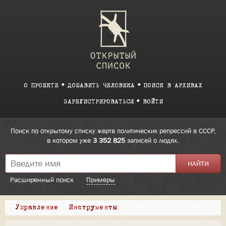
О ПРОЕКТЕ
ДОБАВИТЬ ЧЕЛОВЕКА
ПОИСК В АРХИВАХ
ЗАРЕГИСТРИРОВАТЬСЯ
ВОЙТИ
Поиск по открытому списку жертв политических репрессий в СССР,
в котором уже
3 352 825
записей о людях.
Расширенный поиск
Примеры
Управление
Инструменты