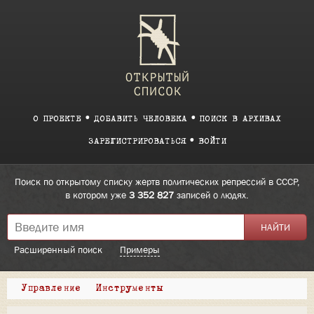
О ПРОЕКТЕ
ДОБАВИТЬ ЧЕЛОВЕКА
ПОИСК В АРХИВАХ
ЗАРЕГИСТРИРОВАТЬСЯ
ВОЙТИ
Поиск по открытому списку жертв политических репрессий в СССР,
в котором уже
3 352 827
записей о людях.
Расширенный поиск
Примеры
Управление
Инструменты