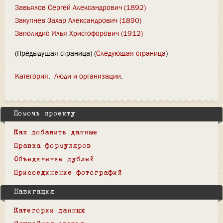
Завьялов Сергей Александрович (1892)
Закупнев Захар Александрович (1890)
Заполидис Илья Христофорович (1912)
(Предыдущая страница) (
Следующая страница
)
Категория
:
Люди и организации
Помочь проекту
Как добавить данные
Правка формуляров
Объединение дублей
Присоединение фотографий
Навигация
Категории данных