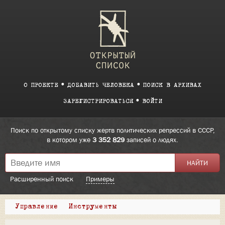
О ПРОЕКТЕ
ДОБАВИТЬ ЧЕЛОВЕКА
ПОИСК В АРХИВАХ
ЗАРЕГИСТРИРОВАТЬСЯ
ВОЙТИ
Поиск по открытому списку жертв политических репрессий в СССР,
в котором уже
3 352 829
записей о людях.
Расширенный поиск
Примеры
Управление
Инструменты