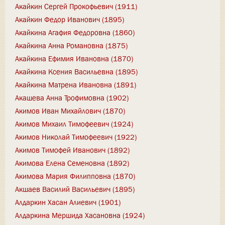
Акайкин Сергей Прокофьевич (1911)
Акайкин Федор Иванович (1895)
Акайкина Агафия Федоровна (1860)
Акайкина Анна Романовна (1875)
Акайкина Ефимия Ивановна (1870)
Акайкина Ксения Васильевна (1895)
Акайкина Матрена Ивановна (1891)
Акашева Анна Трофимовна (1902)
Акимов Иван Михайлович (1870)
Акимов Михаил Тимофеевич (1924)
Акимов Николай Тимофеевич (1922)
Акимов Тимофей Иванович (1892)
Акимова Елена Семеновна (1892)
Акимова Мария Филипповна (1870)
Акшаев Василий Васильевич (1895)
Алдаркин Хасан Алиевич (1901)
Алдаркина Мершида Хасановна (1924)