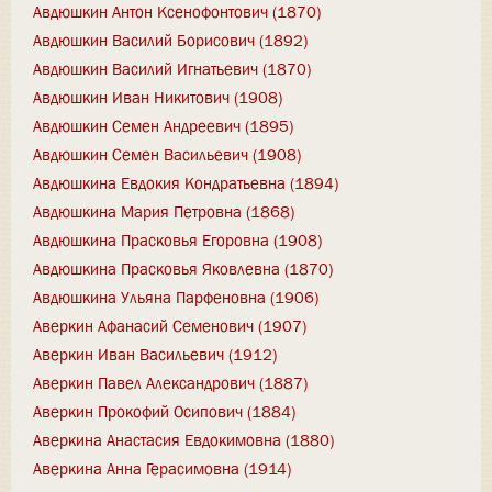
Авдюшкин Антон Ксенофонтович (1870)
Авдюшкин Василий Борисович (1892)
Авдюшкин Василий Игнатьевич (1870)
Авдюшкин Иван Никитович (1908)
Авдюшкин Семен Андреевич (1895)
Авдюшкин Семен Васильевич (1908)
Авдюшкина Евдокия Кондратьевна (1894)
Авдюшкина Мария Петровна (1868)
Авдюшкина Прасковья Егоровна (1908)
Авдюшкина Прасковья Яковлевна (1870)
Авдюшкина Ульяна Парфеновна (1906)
Аверкин Афанасий Семенович (1907)
Аверкин Иван Васильевич (1912)
Аверкин Павел Александрович (1887)
Аверкин Прокофий Осипович (1884)
Аверкина Анастасия Евдокимовна (1880)
Аверкина Анна Герасимовна (1914)