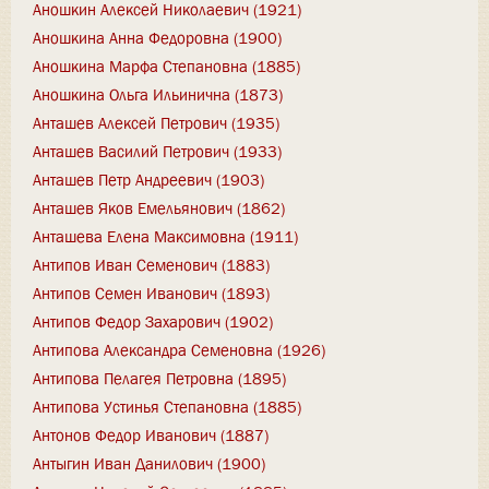
Аношкин Алексей Николаевич (1921)
Аношкина Анна Федоровна (1900)
Аношкина Марфа Степановна (1885)
Аношкина Ольга Ильинична (1873)
Анташев Алексей Петрович (1935)
Анташев Василий Петрович (1933)
Анташев Петр Андреевич (1903)
Анташев Яков Емельянович (1862)
Анташева Елена Максимовна (1911)
Антипов Иван Семенович (1883)
Антипов Семен Иванович (1893)
Антипов Федор Захарович (1902)
Антипова Александра Семеновна (1926)
Антипова Пелагея Петровна (1895)
Антипова Устинья Степановна (1885)
Антонов Федор Иванович (1887)
Антыгин Иван Данилович (1900)