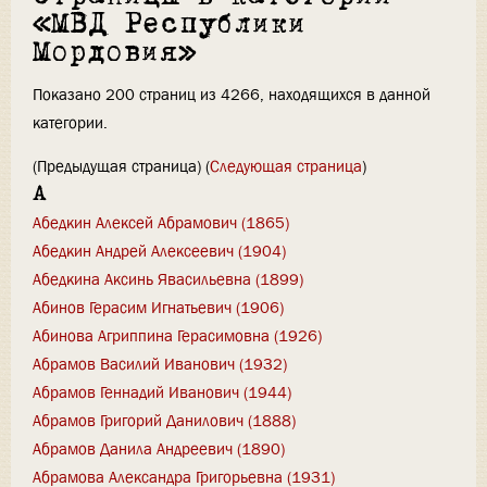
«МВД Республики
Мордовия»
Показано 200 страниц из 4266, находящихся в данной
категории.
(Предыдущая страница) (
Следующая страница
)
А
Абедкин Алексей Абрамович (1865)
Абедкин Андрей Алексеевич (1904)
Абедкина Аксинь Явасильевна (1899)
Абинов Герасим Игнатьевич (1906)
Абинова Агриппина Герасимовна (1926)
Абрамов Василий Иванович (1932)
Абрамов Геннадий Иванович (1944)
Абрамов Григорий Данилович (1888)
Абрамов Данила Андреевич (1890)
Абрамова Александра Григорьевна (1931)