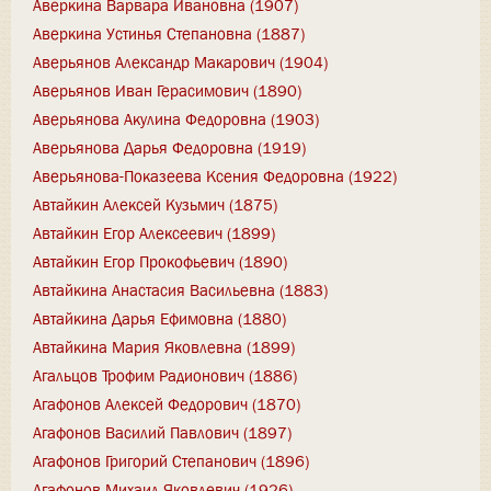
Аверкина Варвара Ивановна (1907)
Аверкина Устинья Степановна (1887)
Аверьянов Александр Макарович (1904)
Аверьянов Иван Герасимович (1890)
Аверьянова Акулина Федоровна (1903)
Аверьянова Дарья Федоровна (1919)
Аверьянова-Показеева Ксения Федоровна (1922)
Автайкин Алексей Кузьмич (1875)
Автайкин Егор Алексеевич (1899)
Автайкин Егор Прокофьевич (1890)
Автайкина Анастасия Васильевна (1883)
Автайкина Дарья Ефимовна (1880)
Автайкина Мария Яковлевна (1899)
Агальцов Трофим Радионович (1886)
Агафонов Алексей Федорович (1870)
Агафонов Василий Павлович (1897)
Агафонов Григорий Степанович (1896)
Агафонов Михаил Яковлевич (1926)