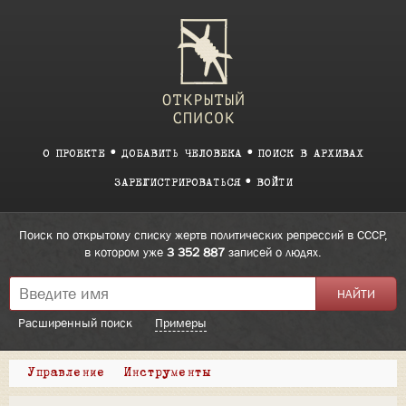
О ПРОЕКТЕ
ДОБАВИТЬ ЧЕЛОВЕКА
ПОИСК В АРХИВАХ
ЗАРЕГИСТРИРОВАТЬСЯ
ВОЙТИ
Поиск по открытому списку жертв политических репрессий в СССР,
в котором уже
3 352 887
записей о людях.
Расширенный поиск
Примеры
Управление
Инструменты