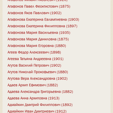
Агафонов Павел Феоктистович (1875)
Агафонов Яков Павлович (1902)
Агафонова Екатерина Евлампиевна (1903)
Агафонова Екатерина Филипповна (1897)
Агафонова Мария Васильевна (1935)
Агафонова Мария Даниловна (1875)
Агафонова Мария Егоровна (1880)
Агеев Федор Алексеевич (1898)
Агеева Татьяна Андреевна (1901)
Агутов Василий Петрович (1902)
Агутов Николай Прокофьевич (1880)
Агутова Вера Александровна (1902)
Адаев Архип Ефимович (1882)
Адаева Александра Григорьевна (1882)
Адаева Анна Архиповна (1913)
Адмайкин Дмитрий Филиппович (1892)
Адмайкин Иван Дмитриевич (1912)