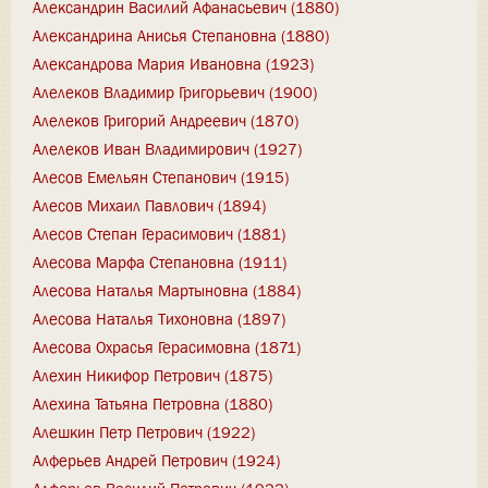
Александрин Василий Афанасьевич (1880)
Александрина Анисья Степановна (1880)
Александрова Мария Ивановна (1923)
Алелеков Владимир Григорьевич (1900)
Алелеков Григорий Андреевич (1870)
Алелеков Иван Владимирович (1927)
Алесов Емельян Степанович (1915)
Алесов Михаил Павлович (1894)
Алесов Степан Герасимович (1881)
Алесова Марфа Степановна (1911)
Алесова Наталья Мартыновна (1884)
Алесова Наталья Тихоновна (1897)
Алесова Охрасья Герасимовна (1871)
Алехин Никифор Петрович (1875)
Алехина Татьяна Петровна (1880)
Алешкин Петр Петрович (1922)
Алферьев Андрей Петрович (1924)