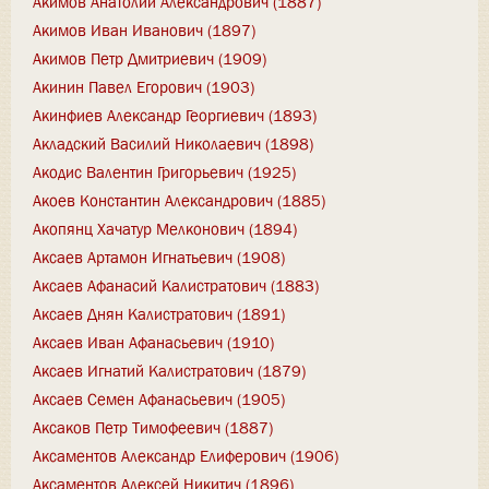
Акимов Анатолий Александрович (1887)
Акимов Иван Иванович (1897)
Акимов Петр Дмитриевич (1909)
Акинин Павел Егорович (1903)
Акинфиев Александр Георгиевич (1893)
Акладский Василий Николаевич (1898)
Акодис Валентин Григорьевич (1925)
Акоев Константин Александрович (1885)
Акопянц Хачатур Мелконович (1894)
Аксаев Артамон Игнатьевич (1908)
Аксаев Афанасий Калистратович (1883)
Аксаев Днян Калистратович (1891)
Аксаев Иван Афанасьевич (1910)
Аксаев Игнатий Калистратович (1879)
Аксаев Семен Афанасьевич (1905)
Аксаков Петр Тимофеевич (1887)
Аксаментов Александр Елиферович (1906)
Аксаментов Алексей Никитич (1896)