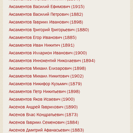
Аксаментов Василий Ефимович (1915)
Аксаментов Василий Петрович (1882)
Аксаментов Гавриил Иванович (1898)
Аксаментов Григорий Григорьевич (1880)
Аксаментов Егор Иванович (1885)
Аксаментов Иван Никитич (1891)
Аксаментов Илларион Иванович (1900)
Аксаментов Иннокентий Николаевич (1894)
Аксаментов Михаил Елизарович (1898)
Аксаментов Михаил Никитович (1902)
Аксаментов Никифор Кузьмич (1879)
Аксаментов Петр Никитьевич (1898)
Аксаментов Яков Исаевич (1900)
Аксенов Андрей Гаврилович (1890)
Аксенов Влас Кондратьевич (1873)
Аксенов Гавриил Семенович (1884)
Аксенов Дмитрий Афанасьевич (1883)