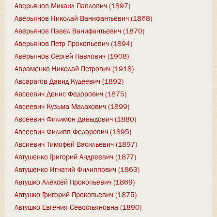
Аверьянов Михаил Павлович (1897)
Аверьянов Николай Ванифантьевич (1868)
Аверьянов Павел Ванифантьевич (1870)
Аверьянов Петр Прокопьевич (1894)
Аверьянов Сергей Павлович (1908)
Авраменко Николай Петрович (1918)
Авсарагов Давид Кудеевич (1892)
Авсеевич Денис Федорович (1875)
Авсеевич Кузьма Малахович (1899)
Авсеевич Филимон Давыдович (1880)
Авсеевич Филипп Федорович (1895)
Авсиевич Тимофей Васильевич (1897)
Автушенко Григорий Андреевич (1877)
Автушенко Игнатий Филиппович (1863)
Автушко Алексей Прокопьевич (1869)
Автушко Григорий Прокопьевич (1875)
Автушко Евгения Севостьяновна (1890)