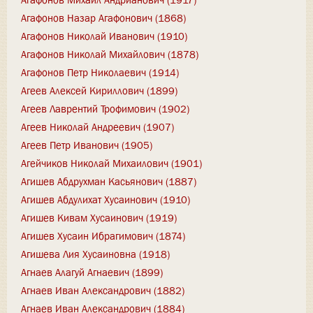
Агафонов Назар Агафонович (1868)
Агафонов Николай Иванович (1910)
Агафонов Николай Михайлович (1878)
Агафонов Петр Николаевич (1914)
Агеев Алексей Кириллович (1899)
Агеев Лаврентий Трофимович (1902)
Агеев Николай Андреевич (1907)
Агеев Петр Иванович (1905)
Агейчиков Николай Михаилович (1901)
Агишев Абдрухман Касьянович (1887)
Агишев Абдулихат Хусаинович (1910)
Агишев Кивам Хусаинович (1919)
Агишев Хусаин Ибрагимович (1874)
Агишева Лия Хусаиновна (1918)
Агнаев Алагуй Агнаевич (1899)
Агнаев Иван Александрович (1882)
Агнаев Иван Александрович (1884)