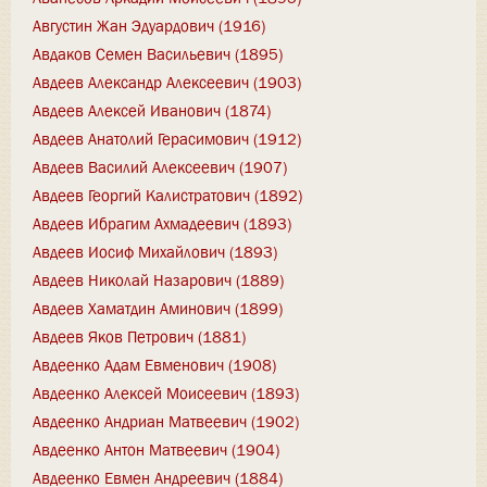
Августин Жан Эдуардович (1916)
Авдаков Семен Васильевич (1895)
Авдеев Александр Алексеевич (1903)
Авдеев Алексей Иванович (1874)
Авдеев Анатолий Герасимович (1912)
Авдеев Василий Алексеевич (1907)
Авдеев Георгий Калистратович (1892)
Авдеев Ибрагим Ахмадеевич (1893)
Авдеев Иосиф Михайлович (1893)
Авдеев Николай Назарович (1889)
Авдеев Хаматдин Аминович (1899)
Авдеев Яков Петрович (1881)
Авдеенко Адам Евменович (1908)
Авдеенко Алексей Моисеевич (1893)
Авдеенко Андриан Матвеевич (1902)
Авдеенко Антон Матвеевич (1904)
Авдеенко Евмен Андреевич (1884)