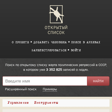
О ПРОЕКТЕ
ДОБАВИТЬ ЧЕЛОВЕКА
ПОИСК В АРХИВАХ
ЗАРЕГИСТРИРОВАТЬСЯ
ВОЙТИ
Поиск по открытому списку жертв политических репрессий в СССР,
в котором уже
3 352 825
записей о людях.
Расширенный поиск
Примеры
Управление
Инструменты