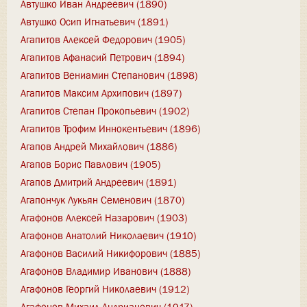
Автушко Иван Андреевич (1890)
Автушко Осип Игнатьевич (1891)
Агапитов Алексей Федорович (1905)
Агапитов Афанасий Петрович (1894)
Агапитов Вениамин Степанович (1898)
Агапитов Максим Архипович (1897)
Агапитов Степан Прокопьевич (1902)
Агапитов Трофим Иннокентьевич (1896)
Агапов Андрей Михайлович (1886)
Агапов Борис Павлович (1905)
Агапов Дмитрий Андреевич (1891)
Агапончук Лукьян Семенович (1870)
Агафонов Алексей Назарович (1903)
Агафонов Анатолий Николаевич (1910)
Агафонов Василий Никифорович (1885)
Агафонов Владимир Иванович (1888)
Агафонов Георгий Николаевич (1912)
Агафонов Михаил Андрианович (1917)