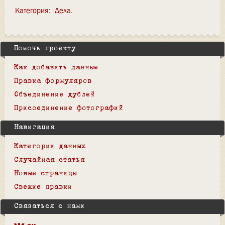
Категория
:
Дела
Помочь проекту
Как добавить данные
Правка формуляров
Объединение дублей
Присоединение фотографий
Навигация
Категории данных
Случайная статья
Новые страницы
Свежие правки
Связаться с нами