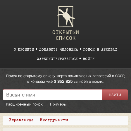
О ПРОЕКТЕ
ДОБАВИТЬ ЧЕЛОВЕКА
ПОИСК В АРХИВАХ
ЗАРЕГИСТРИРОВАТЬСЯ
ВОЙТИ
Поиск по открытому списку жертв политических репрессий в СССР,
в котором уже
3 352 825
записей о людях.
Расширенный поиск
Примеры
Управление
Инструменты