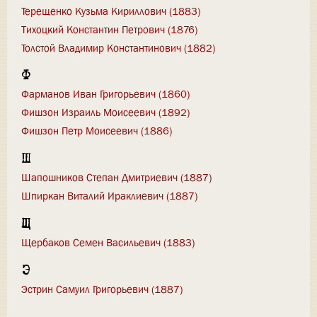
Терещенко Кузьма Кириллович (1883)
Тихоцкий Константин Петрович (1876)
Толстой Владимир Константинович (1882)
Ф
Фарманов Иван Григорьевич (1860)
Фишзон Израиль Моисеевич (1892)
Фишзон Петр Моисеевич (1886)
Ш
Шапошников Степан Дмитриевич (1887)
Шпиркан Виталий Ираклиевич (1887)
Щ
Щербаков Семен Васильевич (1883)
Э
Эстрин Самуил Григорьевич (1887)