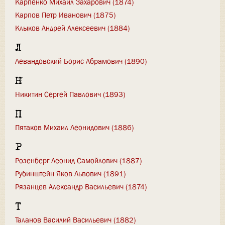
Карпенко Михаил Захарович (1874)
Карпов Петр Иванович (1875)
Клыков Андрей Алексеевич (1884)
Л
Левандовский Борис Абрамович (1890)
Н
Никитин Сергей Павлович (1893)
П
Пятаков Михаил Леонидович (1886)
Р
Розенберг Леонид Самойлович (1887)
Рубинштейн Яков Львович (1891)
Рязанцев Александр Васильевич (1874)
Т
Таланов Василий Васильевич (1882)