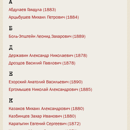
А
Абдулаев Гамдула (1883)
Арцыбушев Михаил Петрович (1884)
Б
Боль-Эпштейн Леонид Захарович (1889)
Д
Державин Александр Николаевич (1878)
Дроздов Василий Павлович (1878)
Е
Езорский Анатолий Васильевич (1890)
Ергомышев Николай Александрович (1885)
К
Казаков Михаил Александрович (1880)
Казбинцев Захар Иванович (1880)
Каратыгин Евгений Сергеевич (1872)