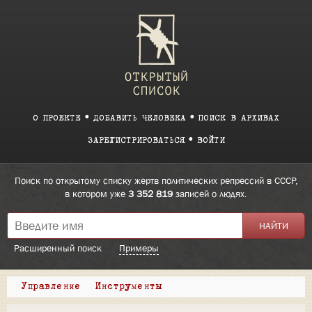
О ПРОЕКТЕ
ДОБАВИТЬ ЧЕЛОВЕКА
ПОИСК В АРХИВАХ
ЗАРЕГИСТРИРОВАТЬСЯ
ВОЙТИ
Поиск по открытому списку жертв политических репрессий в СССР,
в котором уже
3 352 819
записей о людях.
Расширенный поиск
Примеры
Управление
Инструменты