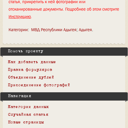
статья, прикрепить к ней фотографии или
отсканированные документы. Подробнее об этом смотрите
Инструкцию
.
Категории
:
МВД Республики Адыгея
Адыгея
Помочь проекту
Как добавить данные
Правка формуляров
Объединение дублей
Присоединение фотографий
Навигация
Категории данных
Случайная статья
Новые страницы