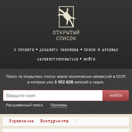
О ПРОЕКТЕ
ДОБАВИТЬ ЧЕЛОВЕКА
ПОИСК В АРХИВАХ
ЗАРЕГИСТРИРОВАТЬСЯ
ВОЙТИ
Поиск по открытому списку жертв политических репрессий в СССР,
в котором уже
3 352 828
записей о людях.
Расширенный поиск
Примеры
Управление
Инструменты
|