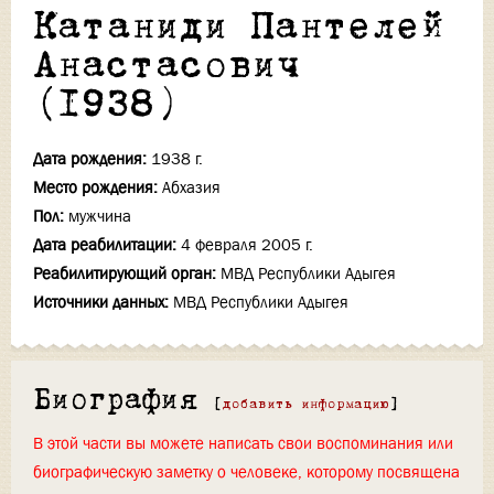
Катаниди Пантелей
Анастасович
(1938)
Дата рождения:
1938 г.
Место рождения:
Абхазия
Пол:
мужчина
Дата реабилитации:
4 февраля 2005 г.
Реабилитирующий орган:
МВД Республики Адыгея
Источники данных:
МВД Республики Адыгея
Биография
[
добавить информацию
]
В этой части вы можете написать свои воспоминания или
биографическую заметку о человеке, которому посвящена