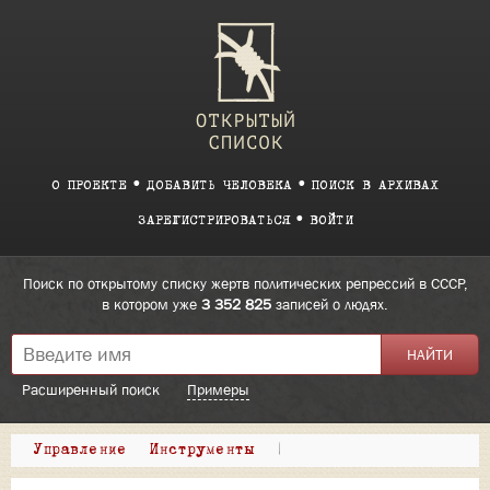
О ПРОЕКТЕ
ДОБАВИТЬ ЧЕЛОВЕКА
ПОИСК В АРХИВАХ
ЗАРЕГИСТРИРОВАТЬСЯ
ВОЙТИ
Поиск по открытому списку жертв политических репрессий в СССР,
в котором уже
3 352 825
записей о людях.
Расширенный поиск
Примеры
Управление
Инструменты
|