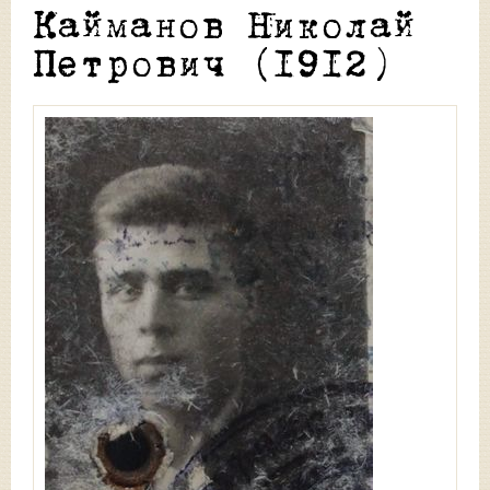
Кайманов Николай
Петрович (1912)