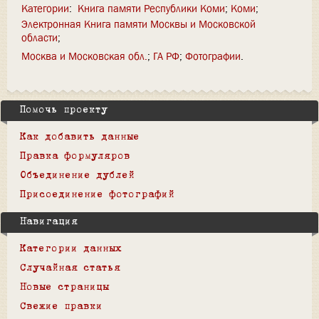
Категории
:
Книга памяти Республики Коми
Коми
Электронная Книга памяти Москвы и Московской
области
Москва и Московская обл.
ГА РФ
Фотографии
Помочь проекту
Как добавить данные
Правка формуляров
Объединение дублей
Присоединение фотографий
Навигация
Категории данных
Случайная статья
Новые страницы
Свежие правки