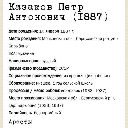
Казаков Петр
Антонович (1887)
Дата рождения:
16 января 1887 г.
Место рождения:
Московская обл., Серпуховский р-н, дер.
Барыбино
Пол:
мужчина
Национальность:
русский
Гражданство (подданство):
СССР
Социальное происхождение:
из крестьян (из рабочих)
Образование:
низшее, 1 год сельской школы
Профессия / место работы:
колхозник (1933, 1937)
Место проживания:
Московская обл., Серпуховский р-н,
дер. Барыбино (1933, 1937)
Партийность:
беспартийный
Аресты