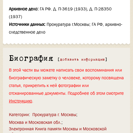
Архивное дело:
ГА РФ. Д. П-3619 (1933), Д. П-28350
(1937)
Источники данных:
Прокуратура г.Москвы; ГА РФ, архивно-
следственное дело
Биография
[
добавить информацию
]
В этой части вы можете написать свои воспоминания или
биографическую заметку о человеке, которому посвящена
статья, прикрепить к ней фотографии или
отсканированные документы. Подробнее об этом смотрите
Инструкцию
.
Категории
:
Прокуратура г. Москвы
Москва и Московская обл.
Электронная Книга памяти Москвы и Московской