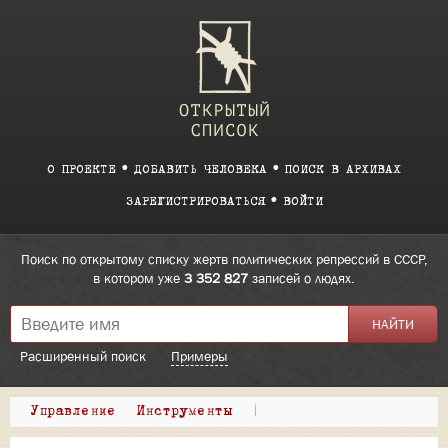
О ПРОЕКТЕ
ДОБАВИТЬ ЧЕЛОВЕКА
ПОИСК В АРХИВАХ
ЗАРЕГИСТРИРОВАТЬСЯ
ВОЙТИ
Поиск по открытому списку жертв политических репрессий в СССР,
в котором уже
3 352 827
записей о людях.
Расширенный поиск
Примеры
Управление
Инструменты
|