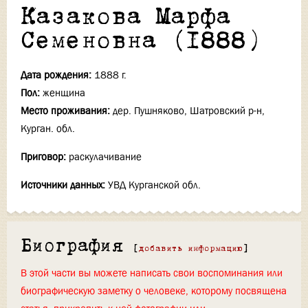
Казакова Марфа
Семеновна (1888)
Дата рождения:
1888 г.
Пол:
женщина
Место проживания:
дер. Пушняково, Шатровский р-н,
Курган. обл.
Приговор:
раскулачивание
Источники данных:
УВД Курганской обл.
Биография
[
добавить информацию
]
В этой части вы можете написать свои воспоминания или
биографическую заметку о человеке, которому посвящена