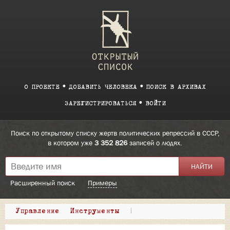
О ПРОЕКТЕ
ДОБАВИТЬ ЧЕЛОВЕКА
ПОИСК В АРХИВАХ
ЗАРЕГИСТРИРОВАТЬСЯ
ВОЙТИ
Поиск по открытому списку жертв политических репрессий в СССР,
в котором уже
3 352 826
записей о людях.
Расширенный поиск
Примеры
Управление
Инструменты
|