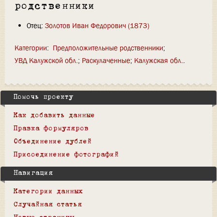
родственники
Отец:
Золотов Иван Федорович (1873)
Категории
:
Предположительные родственники
УВД Калужской обл.
Раскулаченные
Калужская обл.
Помочь проекту
Как добавить данные
Правка формуляров
Объединение дублей
Присоединение фотографий
Навигация
Категории данных
Случайная статья