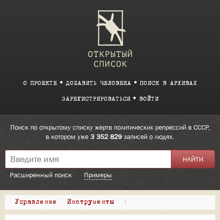
О ПРОЕКТЕ
ДОБАВИТЬ ЧЕЛОВЕКА
ПОИСК В АРХИВАХ
ЗАРЕГИСТРИРОВАТЬСЯ
ВОЙТИ
Поиск по открытому списку жертв политических репрессий в СССР,
в котором уже
3 352 829
записей о людях.
Расширенный поиск
Примеры
Управление
Инструменты
|