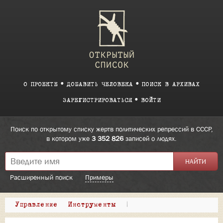
О ПРОЕКТЕ
ДОБАВИТЬ ЧЕЛОВЕКА
ПОИСК В АРХИВАХ
ЗАРЕГИСТРИРОВАТЬСЯ
ВОЙТИ
Поиск по открытому списку жертв политических репрессий в СССР,
в котором уже
3 352 826
записей о людях.
Расширенный поиск
Примеры
Управление
Инструменты
|