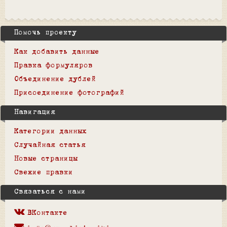
Помочь проекту
Как добавить данные
Правка формуляров
Объединение дублей
Присоединение фотографий
Навигация
Категории данных
Случайная статья
Новые страницы
Свежие правки
Связаться с нами
ВКонтакте