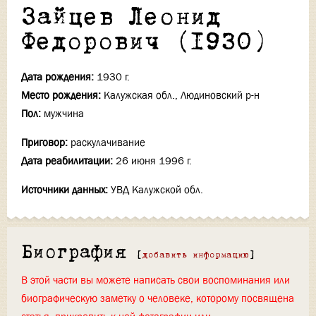
Зайцев Леонид
Федорович (1930)
Дата рождения:
1930 г.
Место рождения:
Калужская обл., Людиновский р-н
Пол:
мужчина
Приговор:
раскулачивание
Дата реабилитации:
26 июня 1996 г.
Источники данных:
УВД Калужской обл.
Биография
[
добавить информацию
]
В этой части вы можете написать свои воспоминания или
биографическую заметку о человеке, которому посвящена