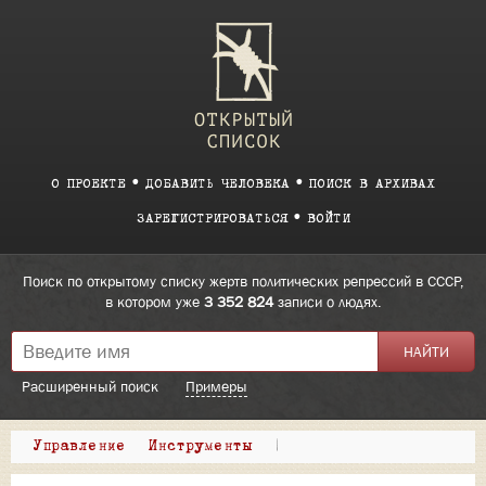
О ПРОЕКТЕ
ДОБАВИТЬ ЧЕЛОВЕКА
ПОИСК В АРХИВАХ
ЗАРЕГИСТРИРОВАТЬСЯ
ВОЙТИ
Поиск по открытому списку жертв политических репрессий в СССР,
в котором уже
3 352 824
записи о людях.
Расширенный поиск
Примеры
Управление
Инструменты
|