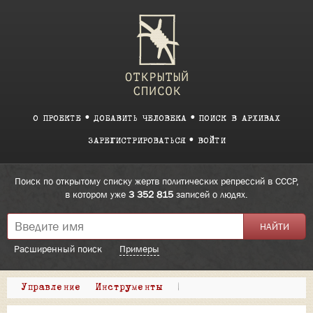
О ПРОЕКТЕ
ДОБАВИТЬ ЧЕЛОВЕКА
ПОИСК В АРХИВАХ
ЗАРЕГИСТРИРОВАТЬСЯ
ВОЙТИ
Поиск по открытому списку жертв политических репрессий в СССР,
в котором уже
3 352 815
записей о людях.
Расширенный поиск
Примеры
Управление
Инструменты
|