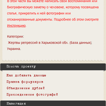
В этой части вы можете написать свои воспоминания или
биографическую заметку о человеке, которому посвящена
статья, прикрепить к ней фотографии или
отсканированные документы. Подробнее об этом смотрите
Инструкцию
.
Категории
:
Жертвы репрессий в Харьковской обл. (База данных)
Украина
Помочь проекту
Как добавить данные
Правка формуляров
Объединение дублей
Присоединение фотографий
Навигация