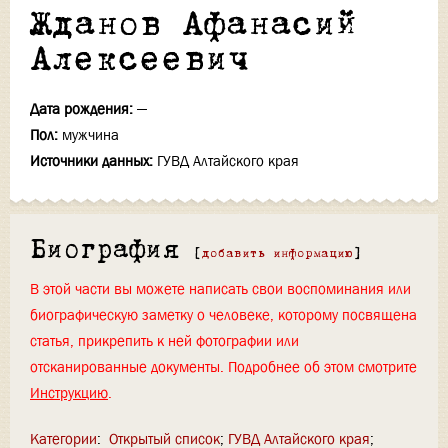
Жданов Афанасий
Алексеевич
Дата рождения:
—
Пол:
мужчина
Источники данных:
ГУВД Алтайского края
Биография
[
добавить информацию
]
В этой части вы можете написать свои воспоминания или
биографическую заметку о человеке, которому посвящена
статья, прикрепить к ней фотографии или
отсканированные документы. Подробнее об этом смотрите
Инструкцию
.
Категории
:
Открытый список
ГУВД Алтайского края