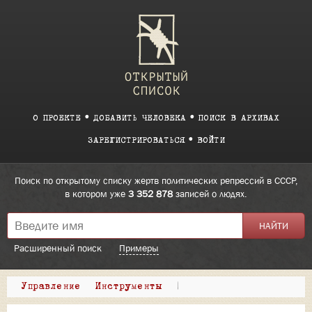
О ПРОЕКТЕ
ДОБАВИТЬ ЧЕЛОВЕКА
ПОИСК В АРХИВАХ
ЗАРЕГИСТРИРОВАТЬСЯ
ВОЙТИ
Поиск по открытому списку жертв политических репрессий в СССР,
в котором уже
3 352 878
записей о людях.
Расширенный поиск
Примеры
Управление
Инструменты
|