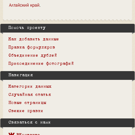
Алтайский край
Помочь проекту
Как добавить данные
Правка формуляров
Объединение дублей
Присоединение фотографий
Навигация
Категории данных
Случайная статья
Новые страницы
Свежие правки
Связаться с нами