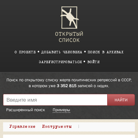
О ПРОЕКТЕ
ДОБАВИТЬ ЧЕЛОВЕКА
ПОИСК В АРХИВАХ
ЗАРЕГИСТРИРОВАТЬСЯ
ВОЙТИ
Поиск по открытому списку жертв политических репрессий в СССР,
в котором уже
3 352 815
записей о людях.
Расширенный поиск
Примеры
Управление
Инструменты
|