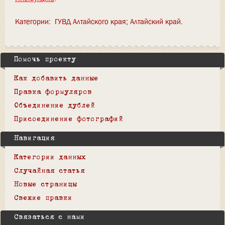
Категории
:
ГУВД Алтайского края
Алтайский край
Помочь проекту
Как добавить данные
Правка формуляров
Объединение дублей
Присоединение фотографий
Навигация
Категории данных
Случайная статья
Новые страницы
Свежие правки
Связаться с нами