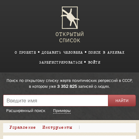
О ПРОЕКТЕ
ДОБАВИТЬ ЧЕЛОВЕКА
ПОИСК В АРХИВАХ
ЗАРЕГИСТРИРОВАТЬСЯ
ВОЙТИ
Поиск по открытому списку жертв политических репрессий в СССР,
в котором уже
3 352 825
записей о людях.
Расширенный поиск
Примеры
Управление
Инструменты
|