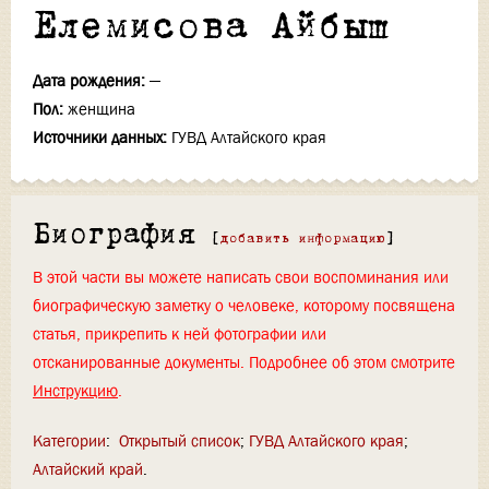
Елемисова Айбыш
Дата рождения:
—
Пол:
женщина
Источники данных:
ГУВД Алтайского края
Биография
[
добавить информацию
]
В этой части вы можете написать свои воспоминания или
биографическую заметку о человеке, которому посвящена
статья, прикрепить к ней фотографии или
отсканированные документы. Подробнее об этом смотрите
Инструкцию
.
Категории
:
Открытый список
ГУВД Алтайского края
Алтайский край