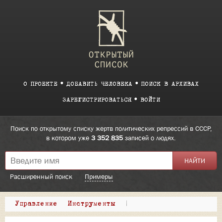
О ПРОЕКТЕ
ДОБАВИТЬ ЧЕЛОВЕКА
ПОИСК В АРХИВАХ
ЗАРЕГИСТРИРОВАТЬСЯ
ВОЙТИ
Поиск по открытому списку жертв политических репрессий в СССР,
в котором уже
3 352 835
записей о людях.
Расширенный поиск
Примеры
Управление
Инструменты
|