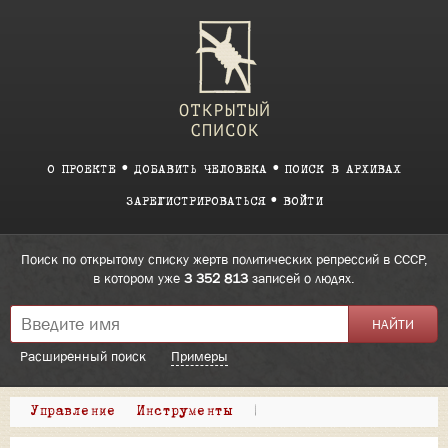
О ПРОЕКТЕ
ДОБАВИТЬ ЧЕЛОВЕКА
ПОИСК В АРХИВАХ
ЗАРЕГИСТРИРОВАТЬСЯ
ВОЙТИ
Поиск по открытому списку жертв политических репрессий в СССР,
в котором уже
3 352 813
записей о людях.
Расширенный поиск
Примеры
Управление
Инструменты
|