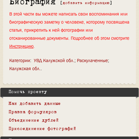
Биография
[
добавить информацию
]
В этой части вы можете написать свои воспоминания или
биографическую заметку о человеке, которому посвящена
статья, прикрепить к ней фотографии или
отсканированные документы. Подробнее об этом смотрите
Инструкцию
.
Категории
:
УВД Калужской обл.
Раскулаченные
Калужская обл.
Помочь проекту
Как добавить данные
Правка формуляров
Объединение дублей
Присоединение фотографий