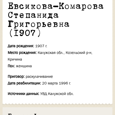
Евсикова-Комарова
Степанида
Григорьевна
(1907)
Дата рождения:
1907 г.
Место рождения:
Калужская обл., Козельский р-н,
Кричина
Пол:
женщина
Приговор:
раскулачивание
Дата реабилитации:
20 марта 1996 г.
Источники данных:
УВД Калужской обл.