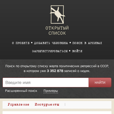
О ПРОЕКТЕ
ДОБАВИТЬ ЧЕЛОВЕКА
ПОИСК В АРХИВАХ
ЗАРЕГИСТРИРОВАТЬСЯ
ВОЙТИ
Поиск по открытому списку жертв политических репрессий в СССР,
в котором уже
3 352 878
записей о людях.
Расширенный поиск
Примеры
Управление
Инструменты
|