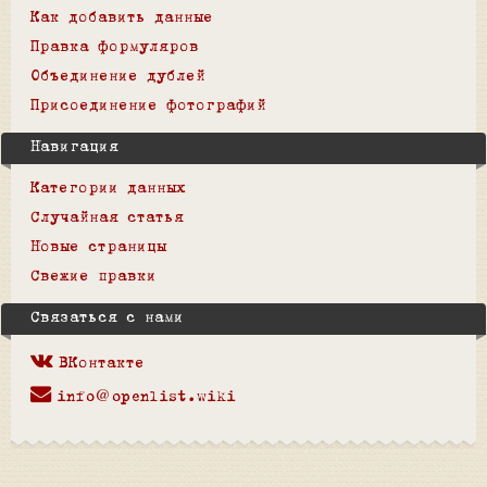
Как добавить данные
Правка формуляров
Объединение дублей
Присоединение фотографий
Навигация
Категории данных
Случайная статья
Новые страницы
Свежие правки
Связаться с нами
ВКонтакте
info@openlist.wiki