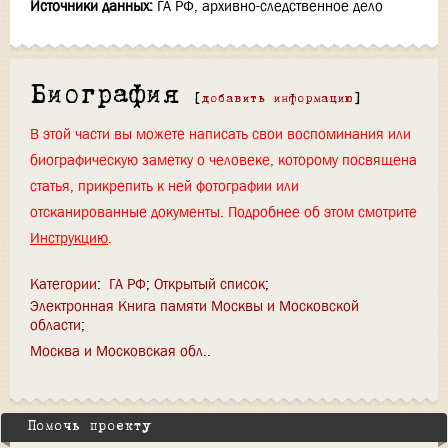
Источники данных:
ГА РФ, архивно-следственное дело
Биография
[
добавить информацию
]
В этой части вы можете написать свои воспоминания или
биографическую заметку о человеке, которому посвящена
статья, прикрепить к ней фотографии или
отсканированные документы. Подробнее об этом смотрите
Инструкцию
.
Категории
:
ГА РФ
Открытый список
Электронная Книга памяти Москвы и Московской
области
Москва и Московская обл.
Помочь проекту