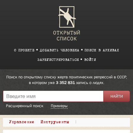
О ПРОЕКТЕ
ДОБАВИТЬ ЧЕЛОВЕКА
ПОИСК В АРХИВАХ
ЗАРЕГИСТРИРОВАТЬСЯ
ВОЙТИ
Поиск по открытому списку жертв политических репрессий в СССР,
в котором уже
3 352 831
запись о людях.
Расширенный поиск
Примеры
Управление
Инструменты
|