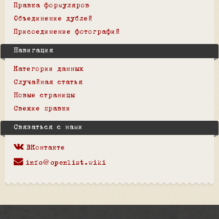
Правка формуляров
Объединение дублей
Присоединение фотографий
Навигация
Категории данных
Случайная статья
Новые страницы
Свежие правки
Связаться с нами
ВКонтакте
info@openlist.wiki