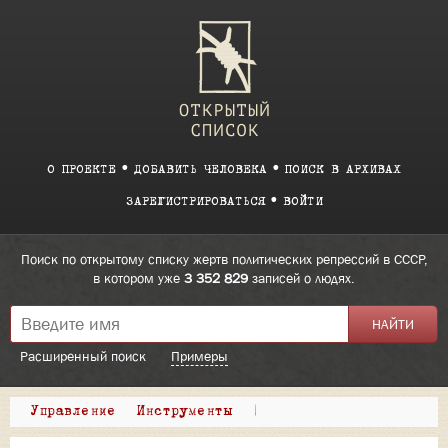
О ПРОЕКТЕ
ДОБАВИТЬ ЧЕЛОВЕКА
ПОИСК В АРХИВАХ
ЗАРЕГИСТРИРОВАТЬСЯ
ВОЙТИ
Поиск по открытому списку жертв политических репрессий в СССР,
в котором уже
3 352 829
записей о людях.
Расширенный поиск
Примеры
Управление
Инструменты
|