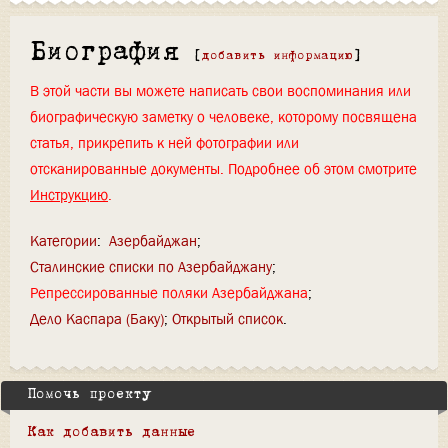
Биография
[
добавить информацию
]
В этой части вы можете написать свои воспоминания или
биографическую заметку о человеке, которому посвящена
статья, прикрепить к ней фотографии или
отсканированные документы. Подробнее об этом смотрите
Инструкцию
.
Категории
:
Азербайджан
Сталинские списки по Азербайджану
Репрессированные поляки Азербайджана
Дело Каспара (Баку)
Открытый список
Помочь проекту
Как добавить данные