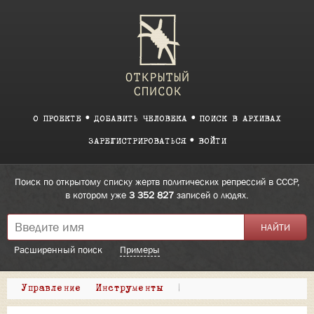
О ПРОЕКТЕ
ДОБАВИТЬ ЧЕЛОВЕКА
ПОИСК В АРХИВАХ
ЗАРЕГИСТРИРОВАТЬСЯ
ВОЙТИ
Поиск по открытому списку жертв политических репрессий в СССР,
в котором уже
3 352 827
записей о людях.
Расширенный поиск
Примеры
Управление
Инструменты
|