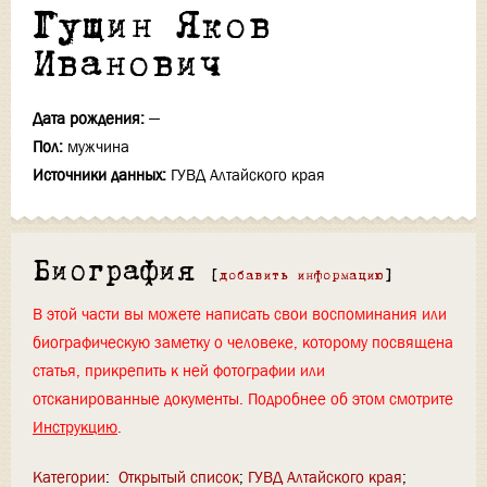
Гущин Яков
Иванович
Дата рождения:
—
Пол:
мужчина
Источники данных:
ГУВД Алтайского края
Биография
[
добавить информацию
]
В этой части вы можете написать свои воспоминания или
биографическую заметку о человеке, которому посвящена
статья, прикрепить к ней фотографии или
отсканированные документы. Подробнее об этом смотрите
Инструкцию
.
Категории
:
Открытый список
ГУВД Алтайского края