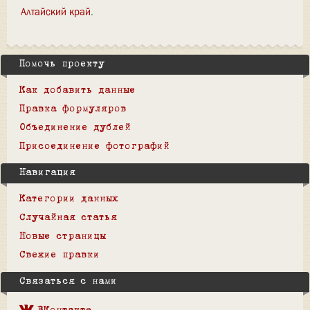
Алтайский край
Помочь проекту
Как добавить данные
Правка формуляров
Объединение дублей
Присоединение фотографий
Навигация
Категории данных
Случайная статья
Новые страницы
Свежие правки
Связаться с нами