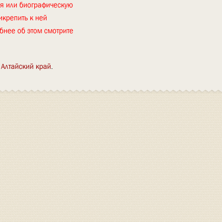
ия или биографическую
икрепить к ней
бнее об этом смотрите
Алтайский край