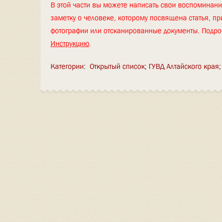
В этой части вы можете написать свои воспоминан
заметку о человеке, которому посвящена статья, пр
фотографии или отсканированные документы. Подро
Инструкцию
.
Категории
:
Открытый список
ГУВД Алтайского края