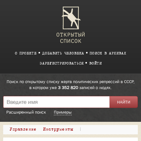
О ПРОЕКТЕ
ДОБАВИТЬ ЧЕЛОВЕКА
ПОИСК В АРХИВАХ
ЗАРЕГИСТРИРОВАТЬСЯ
ВОЙТИ
Поиск по открытому списку жертв политических репрессий в СССР,
в котором уже
3 352 820
записей о людях.
Расширенный поиск
Примеры
Управление
Инструменты
|