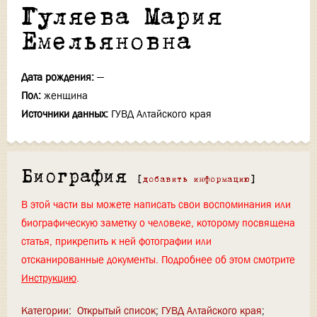
Гуляева Мария
Емельяновна
Дата рождения:
—
Пол:
женщина
Источники данных:
ГУВД Алтайского края
Биография
[
добавить информацию
]
В этой части вы можете написать свои воспоминания или
биографическую заметку о человеке, которому посвящена
статья, прикрепить к ней фотографии или
отсканированные документы. Подробнее об этом смотрите
Инструкцию
.
Категории
:
Открытый список
ГУВД Алтайского края