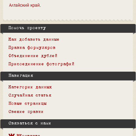
Алтайский край
Помочь проекту
Как добавить данные
Правка формуляров
Объединение дублей
Присоединение фотографий
Навигация
Категории данных
Случайная статья
Новые страницы
Свежие правки
Связаться с нами