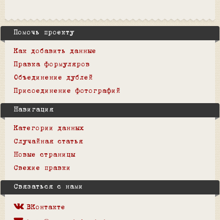
Помочь проекту
Как добавить данные
Правка формуляров
Объединение дублей
Присоединение фотографий
Навигация
Категории данных
Случайная статья
Новые страницы
Свежие правки
Связаться с нами
ВКонтакте