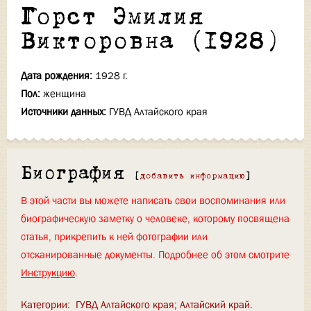
Горст Эмилия
Викторовна (1928)
Дата рождения:
1928 г.
Пол:
женщина
Источники данных:
ГУВД Алтайского края
Биография
[
добавить информацию
]
В этой части вы можете написать свои воспоминания или
биографическую заметку о человеке, которому посвящена
статья, прикрепить к ней фотографии или
отсканированные документы. Подробнее об этом смотрите
Инструкцию
.
Категории
:
ГУВД Алтайского края
Алтайский край