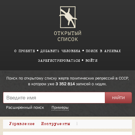
О ПРОЕКТЕ
ДОБАВИТЬ ЧЕЛОВЕКА
ПОИСК В АРХИВАХ
ЗАРЕГИСТРИРОВАТЬСЯ
ВОЙТИ
Поиск по открытому списку жертв политических репрессий в СССР,
в котором уже
3 352 814
записей о людях.
Расширенный поиск
Примеры
Управление
Инструменты
|