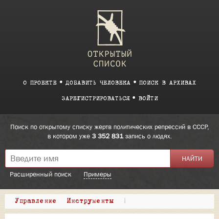
О ПРОЕКТЕ
ДОБАВИТЬ ЧЕЛОВЕКА
ПОИСК В АРХИВАХ
ЗАРЕГИСТРИРОВАТЬСЯ
ВОЙТИ
Поиск по открытому списку жертв политических репрессий в СССР,
в котором уже
3 352 831
запись о людях.
Расширенный поиск
Примеры
Управление
Инструменты
|