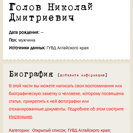
Голов Николай
Дмитриевич
Дата рождения:
—
Пол:
мужчина
Источники данных:
ГУВД Алтайского края
Биография
[
добавить информацию
]
В этой части вы можете написать свои воспоминания или
биографическую заметку о человеке, которому посвящена
статья, прикрепить к ней фотографии или
отсканированные документы. Подробнее об этом смотрите
Инструкцию
.
Категории
:
Открытый список
ГУВД Алтайского края