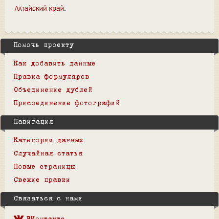
Алтайский край
Помочь проекту
Как добавить данные
Правка формуляров
Объединение дублей
Присоединение фотографий
Навигация
Категории данных
Случайная статья
Новые страницы
Свежие правки
Связаться с нами