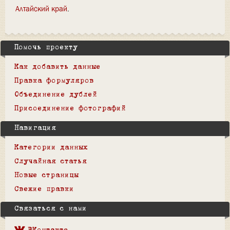
Алтайский край
Помочь проекту
Как добавить данные
Правка формуляров
Объединение дублей
Присоединение фотографий
Навигация
Категории данных
Случайная статья
Новые страницы
Свежие правки
Связаться с нами