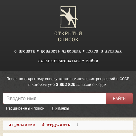
О ПРОЕКТЕ
ДОБАВИТЬ ЧЕЛОВЕКА
ПОИСК В АРХИВАХ
ЗАРЕГИСТРИРОВАТЬСЯ
ВОЙТИ
Поиск по открытому списку жертв политических репрессий в СССР,
в котором уже
3 352 825
записей о людях.
Расширенный поиск
Примеры
Управление
Инструменты
|