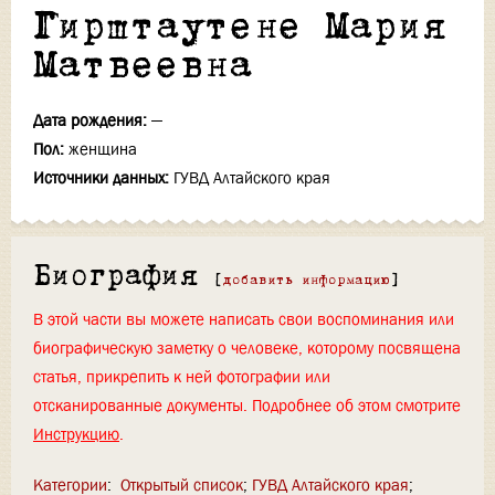
Гирштаутене Мария
Матвеевна
Дата рождения:
—
Пол:
женщина
Источники данных:
ГУВД Алтайского края
Биография
[
добавить информацию
]
В этой части вы можете написать свои воспоминания или
биографическую заметку о человеке, которому посвящена
статья, прикрепить к ней фотографии или
отсканированные документы. Подробнее об этом смотрите
Инструкцию
.
Категории
:
Открытый список
ГУВД Алтайского края