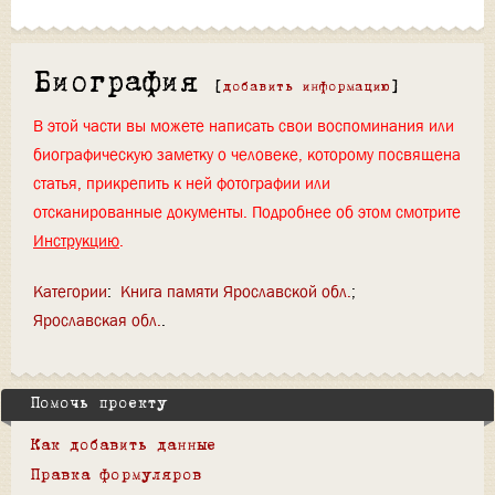
Биография
[
добавить информацию
]
В этой части вы можете написать свои воспоминания или
биографическую заметку о человеке, которому посвящена
статья, прикрепить к ней фотографии или
отсканированные документы. Подробнее об этом смотрите
Инструкцию
.
Категории
:
Книга памяти Ярославской обл.
Ярославская обл.
Помочь проекту
Как добавить данные
Правка формуляров