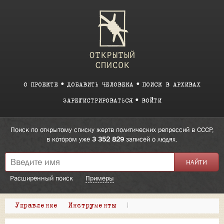
О ПРОЕКТЕ
ДОБАВИТЬ ЧЕЛОВЕКА
ПОИСК В АРХИВАХ
ЗАРЕГИСТРИРОВАТЬСЯ
ВОЙТИ
Поиск по открытому списку жертв политических репрессий в СССР,
в котором уже
3 352 829
записей о людях.
Расширенный поиск
Примеры
Управление
Инструменты
|