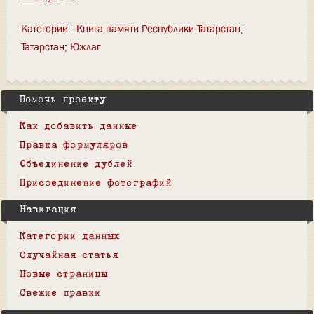
Категории
:
Книга памяти Республики Татарстан
Татарстан
Южлаг
Помочь проекту
Как добавить данные
Правка формуляров
Объединение дублей
Присоединение фотографий
Навигация
Категории данных
Случайная статья
Новые страницы
Свежие правки