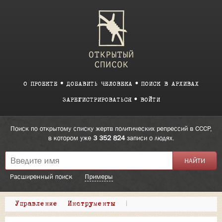
О ПРОЕКТЕ
ДОБАВИТЬ ЧЕЛОВЕКА
ПОИСК В АРХИВАХ
ЗАРЕГИСТРИРОВАТЬСЯ
ВОЙТИ
Поиск по открытому списку жертв политических репрессий в СССР,
в котором уже
3 352 824
записи о людях.
Расширенный поиск
Примеры
Управление
Инструменты
|