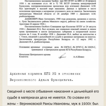
Архивная справка КГБ РБ в отношении
Верниковского Адама Францевича.
Сведений о месте отбывания наказания и дальнейшей его
судьбе в материалах дела не имеется. По словам его
жены – Верниковской Раисы Ивановны, муж в 1930г. был