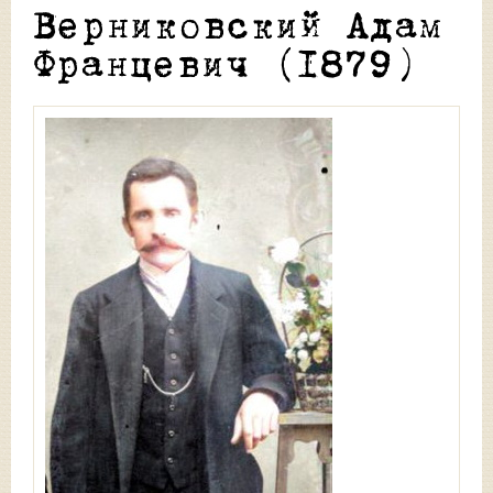
Верниковский Адам
Францевич (1879)