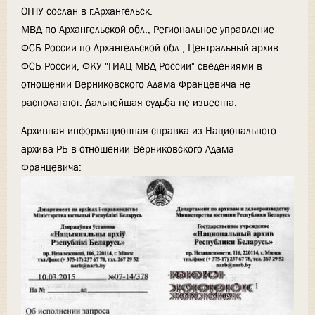
ОГПУ сослан в г.Архангельск.
МВД по Архангельской обл., Региональное управление
ФСБ России по Архангельской обл., Центральный архив
ФСБ России, ФКУ "ГИАЦ МВД России" сведениями в
отношении Верниковского Адама Францевича не
располагают. Дальнейшая судьба не известна.
Архивная информационная справка из Национального
архива РБ в отношении Верниковского Адама
Францевича: