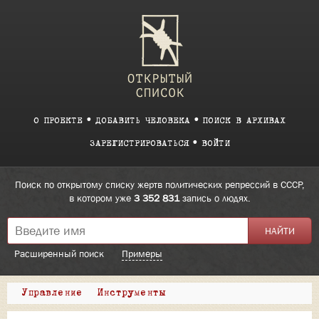
О ПРОЕКТЕ
ДОБАВИТЬ ЧЕЛОВЕКА
ПОИСК В АРХИВАХ
ЗАРЕГИСТРИРОВАТЬСЯ
ВОЙТИ
Поиск по открытому списку жертв политических репрессий в СССР,
в котором уже
3 352 831
запись о людях.
Расширенный поиск
Примеры
Управление
Инструменты