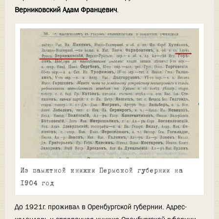
Верниковский Адам Францевич
.
Из памятной книжки Пермской губернии на
1904 год
До 1921г. проживал в Оренбургской губернии. Адрес-