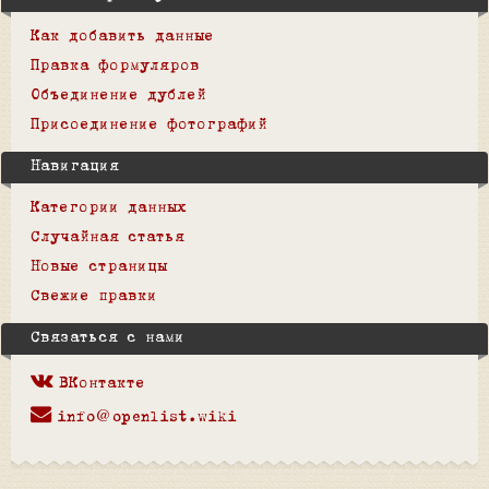
Как добавить данные
Правка формуляров
Объединение дублей
Присоединение фотографий
Навигация
Категории данных
Случайная статья
Новые страницы
Свежие правки
Связаться с нами
ВКонтакте
info@openlist.wiki