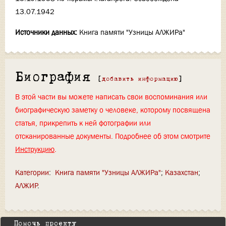
13.07.1942
Источники данных:
Книга памяти "Узницы АЛЖИРа"
Биография
[
добавить информацию
]
В этой части вы можете написать свои воспоминания или
биографическую заметку о человеке, которому посвящена
статья, прикрепить к ней фотографии или
отсканированные документы. Подробнее об этом смотрите
Инструкцию
.
Категории
:
Книга памяти "Узницы АЛЖИРа"
Казахстан
АЛЖИР
Помочь проекту