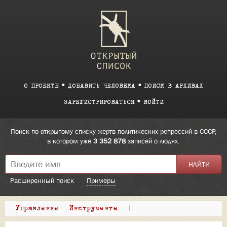
О ПРОЕКТЕ
ДОБАВИТЬ ЧЕЛОВЕКА
ПОИСК В АРХИВАХ
ЗАРЕГИСТРИРОВАТЬСЯ
ВОЙТИ
Поиск по открытому списку жертв политических репрессий в СССР,
в котором уже
3 352 878
записей о людях.
Расширенный поиск
Примеры
Управление
Инструменты
|