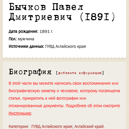
Бычков Павел
Дмитриевич (1891)
Дата рождения:
1891 г.
Пол:
мужчина
Источники данных:
ГУВД Алтайского края
Биография
[
добавить информацию
]
В этой части вы можете написать свои воспоминания или
биографическую заметку о человеке, которому посвящена
статья, прикрепить к ней фотографии или
отсканированные документы. Подробнее об этом смотрите
Инструкцию
.
Категории
:
ГУВД Алтайского края
Алтайский край