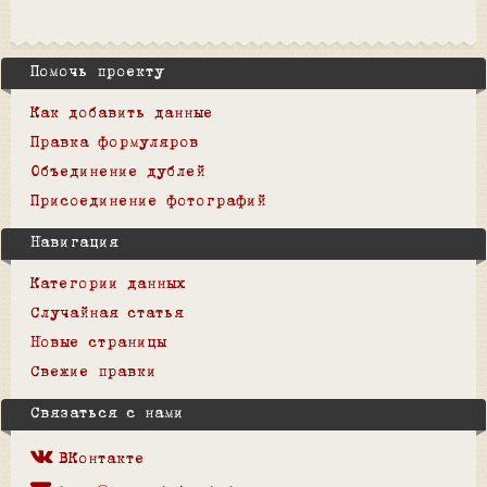
Помочь проекту
Как добавить данные
Правка формуляров
Объединение дублей
Присоединение фотографий
Навигация
Категории данных
Случайная статья
Новые страницы
Свежие правки
Связаться с нами
ВКонтакте