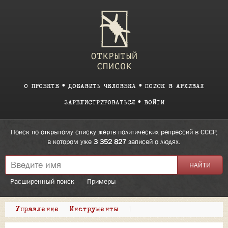
О ПРОЕКТЕ
ДОБАВИТЬ ЧЕЛОВЕКА
ПОИСК В АРХИВАХ
ЗАРЕГИСТРИРОВАТЬСЯ
ВОЙТИ
Поиск по открытому списку жертв политических репрессий в СССР,
в котором уже
3 352 827
записей о людях.
Расширенный поиск
Примеры
Управление
Инструменты
|