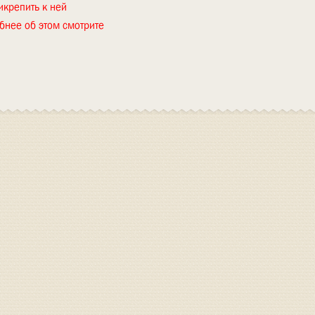
икрепить к ней
бнее об этом смотрите