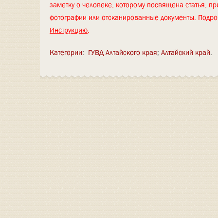
заметку о человеке, которому посвящена статья, пр
фотографии или отсканированные документы. Подро
Инструкцию
.
Категории
:
ГУВД Алтайского края
Алтайский край