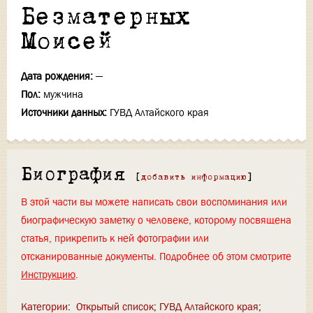
Безматерных
Моисей
Дата рождения:
—
Пол:
мужчина
Источники данных:
ГУВД Алтайского края
Биография
[
добавить информацию
]
В этой части вы можете написать свои воспоминания или
биографическую заметку о человеке, которому посвящена
статья, прикрепить к ней фотографии или
отсканированные документы. Подробнее об этом смотрите
Инструкцию
.
Категории
:
Открытый список
ГУВД Алтайского края