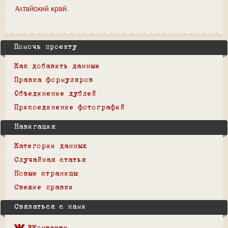
Алтайский край
Помочь проекту
Как добавить данные
Правка формуляров
Объединение дублей
Присоединение фотографий
Навигация
Категории данных
Случайная статья
Новые страницы
Свежие правки
Связаться с нами