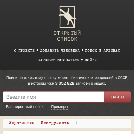
О ПРОЕКТЕ
ДОБАВИТЬ ЧЕЛОВЕКА
ПОИСК В АРХИВАХ
ЗАРЕГИСТРИРОВАТЬСЯ
ВОЙТИ
Поиск по открытому списку жертв политических репрессий в СССР,
в котором уже
3 352 828
записей о людях.
Расширенный поиск
Примеры
Управление
Инструменты
|