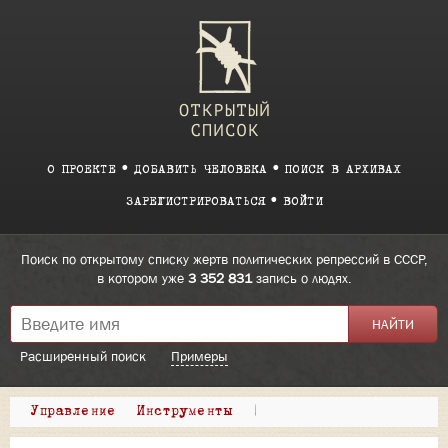
О ПРОЕКТЕ
ДОБАВИТЬ ЧЕЛОВЕКА
ПОИСК В АРХИВАХ
ЗАРЕГИСТРИРОВАТЬСЯ
ВОЙТИ
Поиск по открытому списку жертв политических репрессий в СССР,
в котором уже
3 352 831
запись о людях.
Расширенный поиск
Примеры
Управление
Инструменты
|