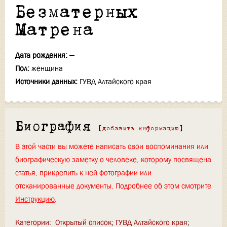
Безматерных
Матрена
Дата рождения:
—
Пол:
женщина
Источники данных:
ГУВД Алтайского края
Биография
[
добавить информацию
]
В этой части вы можете написать свои воспоминания или
биографическую заметку о человеке, которому посвящена
статья, прикрепить к ней фотографии или
отсканированные документы. Подробнее об этом смотрите
Инструкцию
.
Категории
:
Открытый список
ГУВД Алтайского края