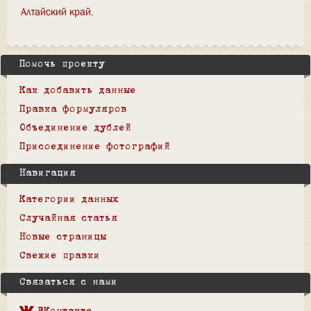
Алтайский край
Помочь проекту
Как добавить данные
Правка формуляров
Объединение дублей
Присоединение фотографий
Навигация
Категории данных
Случайная статья
Новые страницы
Свежие правки
Связаться с нами