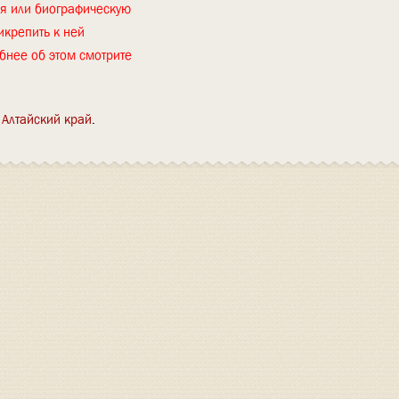
ия или биографическую
икрепить к ней
бнее об этом смотрите
Алтайский край