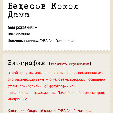
Бедесов Кокол
Дама
Дата рождения:
—
Пол:
мужчина
Источники данных:
ГУВД Алтайского края
Биография
[
добавить информацию
]
В этой части вы можете написать свои воспоминания или
биографическую заметку о человеке, которому посвящена
статья, прикрепить к ней фотографии или
отсканированные документы. Подробнее об этом смотрите
Инструкцию
.
Категории
:
Открытый список
ГУВД Алтайского края