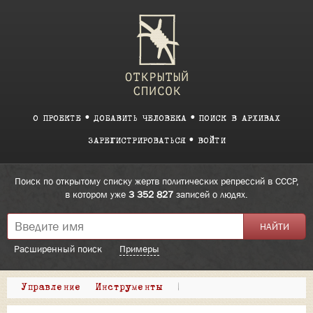
О ПРОЕКТЕ
ДОБАВИТЬ ЧЕЛОВЕКА
ПОИСК В АРХИВАХ
ЗАРЕГИСТРИРОВАТЬСЯ
ВОЙТИ
Поиск по открытому списку жертв политических репрессий в СССР,
в котором уже
3 352 827
записей о людях.
Расширенный поиск
Примеры
Управление
Инструменты
|