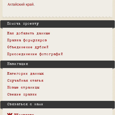
Алтайский край
Помочь проекту
Как добавить данные
Правка формуляров
Объединение дублей
Присоединение фотографий
Навигация
Категории данных
Случайная статья
Новые страницы
Свежие правки
Связаться с нами